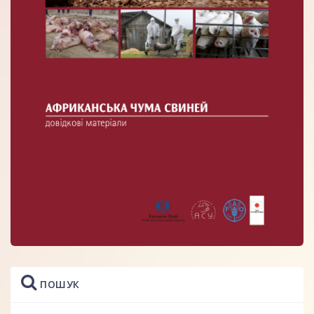
ПОШУК