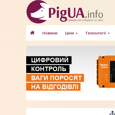
Новини
Ціни
Технології