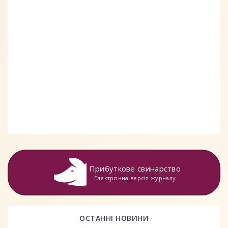
Прибуткове свинарство
Електронна версія журналу
ОСТАННІ НОВИНИ