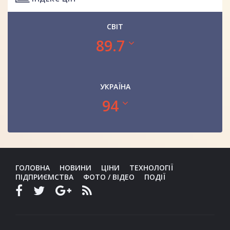
СВІТ
89.7
УКРАЇНА
94
ГОЛОВНА
НОВИНИ
ЦІНИ
ТЕХНОЛОГІЇ
ПІДПРИЄМСТВА
ФОТО / ВІДЕО
ПОДІЇ