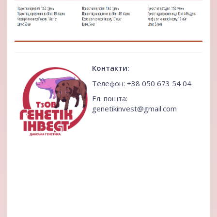
Контакти:
Телефон: +38 050 673 54 04
Ел. пошта:
genetikinvest@gmail.com