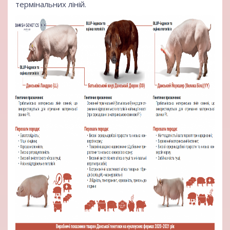
термінальних ліній
.