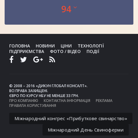
94
ГОЛОВНА
НОВИНИ
ЦІНИ
ТЕХНОЛОГІЇ
ПІДПРИЄМСТВА
ФОТО / ВІДЕО
ПОДІЇ
© 2008 – 2016 «ДИКУН ГЛОБАЛ КОНСАЛТ».
ВСІ ПРАВА ЗАХИЩЕНІ.
ЄВРО ПО КУРСУ НБУ НЕ МЕНШЕ 33 ГРН.
ПРО КОМПАНІЮ
КОНТАКТНА ІНФОРМАЦІЯ
РЕКЛАМА
ПРАВИЛА КОРИСТУВАННЯ
Міжнародний конгрес «Прибуткове свинарство»
Міжнародний День Свиноферми