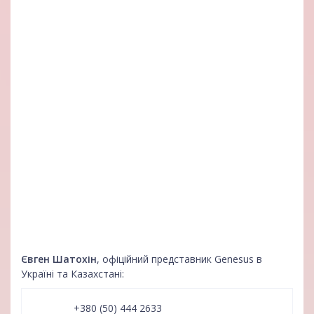
Євген Шатохін
, офіційний представник Genesus в
Україні та Казахстані:
+380 (50) 444 2633