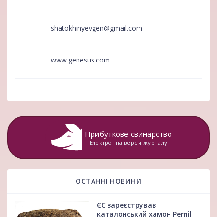
shatokhinyevgen@gmail.com
www.genesus.com
Прибуткове свинарство
Електронна версія журналу
ОСТАННІ НОВИНИ
ЄС зареєстрував
каталонський хамон Pernil