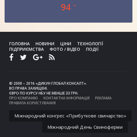
94
ГОЛОВНА
НОВИНИ
ЦІНИ
ТЕХНОЛОГІЇ
ПІДПРИЄМСТВА
ФОТО / ВІДЕО
ПОДІЇ
© 2008 – 2016 «ДИКУН ГЛОБАЛ КОНСАЛТ».
ВСІ ПРАВА ЗАХИЩЕНІ.
ЄВРО ПО КУРСУ НБУ НЕ МЕНШЕ 33 ГРН.
ПРО КОМПАНІЮ
КОНТАКТНА ІНФОРМАЦІЯ
РЕКЛАМА
ПРАВИЛА КОРИСТУВАННЯ
Міжнародний конгрес «Прибуткове свинарство»
Міжнародний День Свиноферми