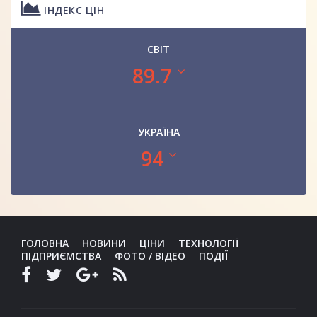
ІНДЕКС ЦІН
СВІТ
89.7
УКРАЇНА
94
ГОЛОВНА
НОВИНИ
ЦІНИ
ТЕХНОЛОГІЇ
ПІДПРИЄМСТВА
ФОТО / ВІДЕО
ПОДІЇ