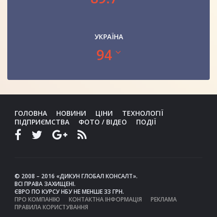
УКРАЇНА
94
ГОЛОВНА
НОВИНИ
ЦІНИ
ТЕХНОЛОГІЇ
ПІДПРИЄМСТВА
ФОТО / ВІДЕО
ПОДІЇ
© 2008 – 2016 «ДИКУН ГЛОБАЛ КОНСАЛТ».
ВСІ ПРАВА ЗАХИЩЕНІ.
ЄВРО ПО КУРСУ НБУ НЕ МЕНШЕ 33 ГРН.
ПРО КОМПАНІЮ
КОНТАКТНА ІНФОРМАЦІЯ
РЕКЛАМА
ПРАВИЛА КОРИСТУВАННЯ