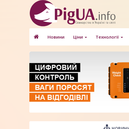
Новини
Ціни
Технології
НОВИНИ 