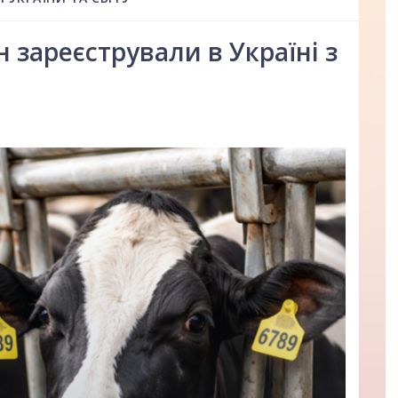
 зареєстрували в Україні з