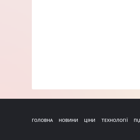
ГОЛОВНА
НОВИНИ
ЦІНИ
ТЕХНОЛОГІЇ
ПІ