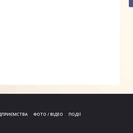
ДПРИЄМСТВА
ФОТО / ВІДЕО
ПОДІЇ