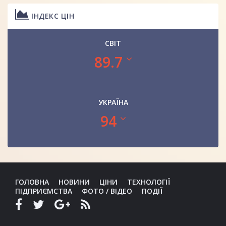
ІНДЕКС ЦІН
СВІТ
89.7
УКРАЇНА
94
ГОЛОВНА
НОВИНИ
ЦІНИ
ТЕХНОЛОГІЇ
ПІДПРИЄМСТВА
ФОТО / ВІДЕО
ПОДІЇ