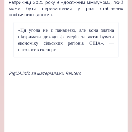
наприкінці 2025 року є «досяжним мінімумом», який
може бути перевищений у разі стабільних
політичних відносин.
«Ця угода не є панацеєю, але вона здатна
підтримати доходи фермерів та активізувати
економіку сільських регіонів США», —
наголосив експерт.
PigUA.info за матеріалами Reuters