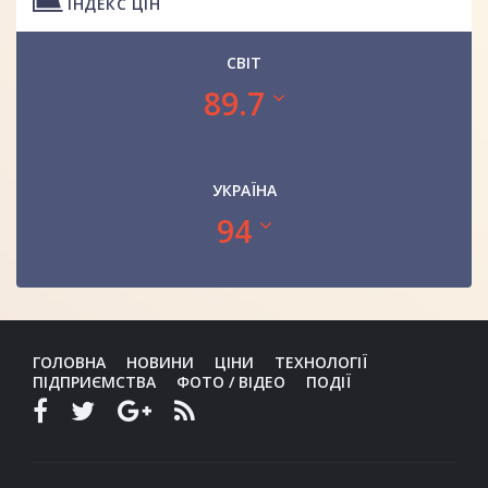
ІНДЕКС ЦІН
СВІТ
89.7
УКРАЇНА
94
ГОЛОВНА
НОВИНИ
ЦІНИ
ТЕХНОЛОГІЇ
ПІДПРИЄМСТВА
ФОТО / ВІДЕО
ПОДІЇ