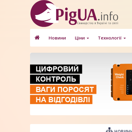
Новини
Ціни
Технології
НОВИНИ 