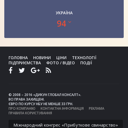
УКРАЇНА
94
ГОЛОВНА
НОВИНИ
ЦІНИ
ТЕХНОЛОГІЇ
ПІДПРИЄМСТВА
ФОТО / ВІДЕО
ПОДІЇ
© 2008 – 2016 «ДИКУН ГЛОБАЛ КОНСАЛТ».
ВСІ ПРАВА ЗАХИЩЕНІ.
ЄВРО ПО КУРСУ НБУ НЕ МЕНШЕ 33 ГРН.
ПРО КОМПАНІЮ
КОНТАКТНА ІНФОРМАЦІЯ
РЕКЛАМА
ПРАВИЛА КОРИСТУВАННЯ
Міжнародний конгрес «Прибуткове свинарство»