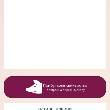
Прибуткове свинарство
Електронна версія журналу
ОСТАННІ НОВИНИ