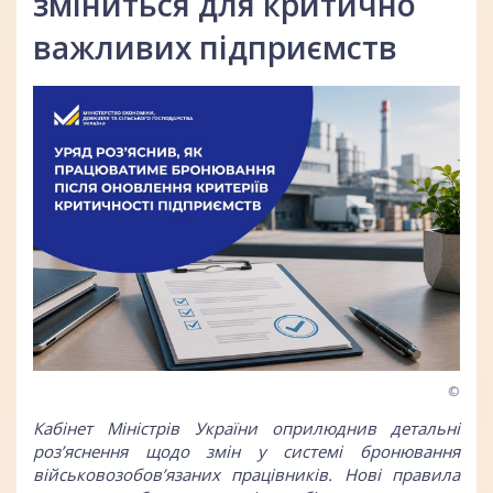
зміниться для критично
важливих підприємств
©
Кабінет Міністрів України оприлюднив
детальні
роз’яснення щодо змін у системі бронювання
військовозобов’язаних працівників. Нові правила