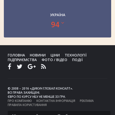
УКРАЇНА
94
ГОЛОВНА
НОВИНИ
ЦІНИ
ТЕХНОЛОГІЇ
ПІДПРИЄМСТВА
ФОТО / ВІДЕО
ПОДІЇ
© 2008 – 2016 «ДИКУН ГЛОБАЛ КОНСАЛТ».
ВСІ ПРАВА ЗАХИЩЕНІ.
ЄВРО ПО КУРСУ НБУ НЕ МЕНШЕ 33 ГРН.
ПРО КОМПАНІЮ
КОНТАКТНА ІНФОРМАЦІЯ
РЕКЛАМА
ПРАВИЛА КОРИСТУВАННЯ