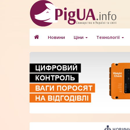
Новини
Ціни
Технології
НОВИНИ 