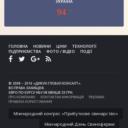
УКРАЇНА
94
ГОЛОВНА
НОВИНИ
ЦІНИ
ТЕХНОЛОГІЇ
ПІДПРИЄМСТВА
ФОТО / ВІДЕО
ПОДІЇ
© 2008 – 2016 «ДИКУН ГЛОБАЛ КОНСАЛТ».
ВСІ ПРАВА ЗАХИЩЕНІ.
ЄВРО ПО КУРСУ НБУ НЕ МЕНШЕ 33 ГРН.
ПРО КОМПАНІЮ
КОНТАКТНА ІНФОРМАЦІЯ
РЕКЛАМА
ПРАВИЛА КОРИСТУВАННЯ
Міжнародний конгрес «Прибуткове свинарство»
Міжнародний День Свиноферми