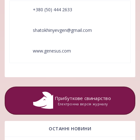
+380 (50) 444 2633
shatokhinyevgen@gmail.com
www.genesus.com
Прибуткове свинарство
Електронна версія журналу
ОСТАННІ НОВИНИ