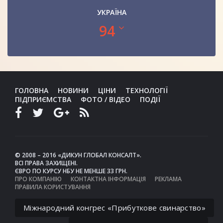
УКРАЇНА
94
ГОЛОВНА
НОВИНИ
ЦІНИ
ТЕХНОЛОГІЇ
ПІДПРИЄМСТВА
ФОТО / ВІДЕО
ПОДІЇ
© 2008 – 2016 «ДИКУН ГЛОБАЛ КОНСАЛТ».
ВСІ ПРАВА ЗАХИЩЕНІ.
ЄВРО ПО КУРСУ НБУ НЕ МЕНШЕ 33 ГРН.
ПРО КОМПАНІЮ
КОНТАКТНА ІНФОРМАЦІЯ
РЕКЛАМА
ПРАВИЛА КОРИСТУВАННЯ
Міжнародний конгрес «Прибуткове свинарство»