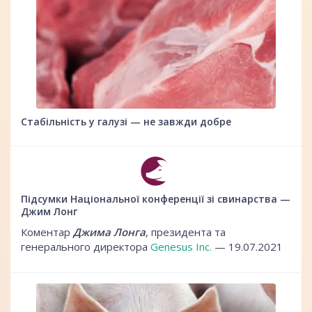
Стабільність у галузі — не завжди добре
Підсумки Національної конференції зі свинарства —
Джим Лонг
Коментар
Джима Лонга
, президента та
генерального директора
Genesus Inc.
— 19.07.2021