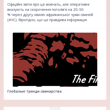
Офіційні звіти про це мовчать, але оперативні
вказують на скорочення поголів'я на 20-50
% через другу хвилю африканської чуми свиней
(АЧС). Вірогідно, що це правдива інформація.
Глобальні тренди свинарства