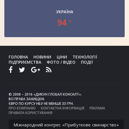
УКРАЇНА
94
ГОЛОВНА
НОВИНИ
ЦІНИ
ТЕХНОЛОГІЇ
ПІДПРИЄМСТВА
ФОТО / ВІДЕО
ПОДІЇ
© 2008 – 2016 «ДИКУН ГЛОБАЛ КОНСАЛТ».
ВСІ ПРАВА ЗАХИЩЕНІ.
ЄВРО ПО КУРСУ НБУ НЕ МЕНШЕ 33 ГРН.
ПРО КОМПАНІЮ
КОНТАКТНА ІНФОРМАЦІЯ
РЕКЛАМА
ПРАВИЛА КОРИСТУВАННЯ
Міжнародний конгрес «Прибуткове свинарство»