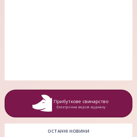
Прибуткове свинарство
Електронна версія журналу
ОСТАННІ НОВИНИ