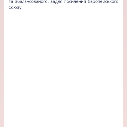
та збалансованого, задля посилення Європейського
Союзу.