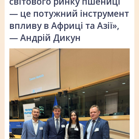
світового ринку пшениці
— це потужний інструмент
впливу в Африці та Азії»,
— Андрій Дикун