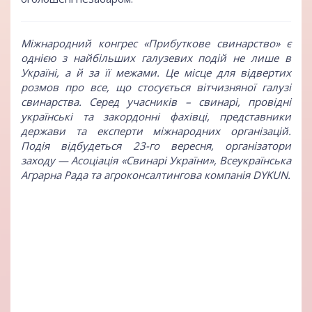
Міжнародний конгрес «Прибуткове свинарство»
є
однією з найбільших галузевих подій не лише в
Україні, а й за її межами. Це місце для відвертих
розмов про все, що стосується вітчизняної галузі
свинарства. Серед учасників – свинарі, провідні
українські та закордонні фахівці, представники
держави та експерти міжнародних організацій.
Подія відбудеться 23-го вересня, організатори
заходу — Асоціація «Свинарі України», Всеукраїнська
Аграрна Рада та агроконсалтингова компанія DYKUN.