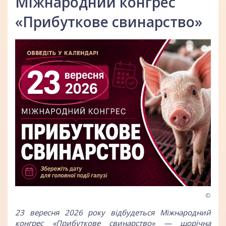
Міжнародний конгрес
«Прибуткове свинарство»
©
23 вересня 2026 року відбудеться Міжнародний
конгрес «Прибуткове свинарство» — щорічна