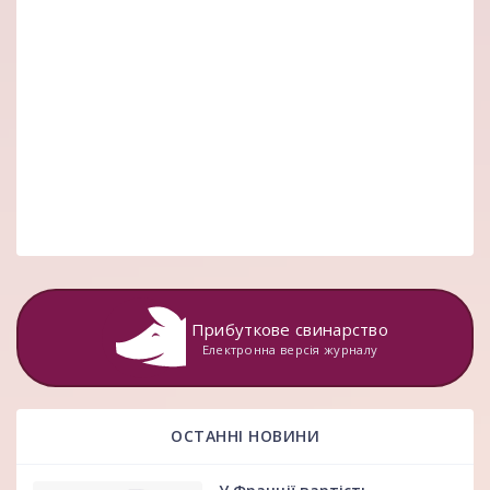
Прибуткове свинарство
Електронна версія журналу
ОСТАННІ НОВИНИ