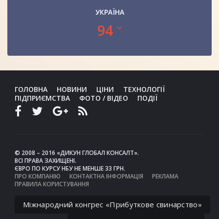
УКРАЇНА
94
ГОЛОВНА
НОВИНИ
ЦІНИ
ТЕХНОЛОГІЇ
ПІДПРИЄМСТВА
ФОТО / ВІДЕО
ПОДІЇ
© 2008 – 2016 «ДИКУН ГЛОБАЛ КОНСАЛТ».
ВСІ ПРАВА ЗАХИЩЕНІ.
ЄВРО ПО КУРСУ НБУ НЕ МЕНШЕ 33 ГРН.
ПРО КОМПАНІЮ
КОНТАКТНА ІНФОРМАЦІЯ
РЕКЛАМА
ПРАВИЛА КОРИСТУВАННЯ
Міжнародний конгрес «Прибуткове свинарство»