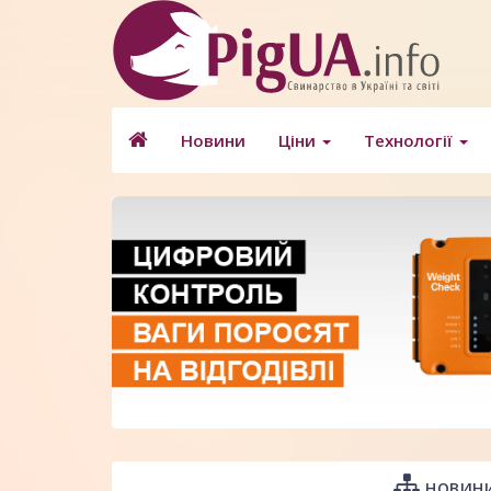
Новини
Ціни
Технології
НОВИНИ 