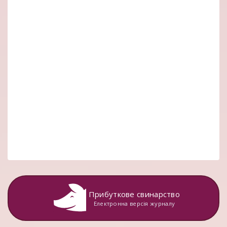
Прибуткове свинарство
Електронна версія журналу