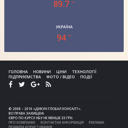
89.7
УКРАЇНА
94
ГОЛОВНА
НОВИНИ
ЦІНИ
ТЕХНОЛОГІЇ
ПІДПРИЄМСТВА
ФОТО / ВІДЕО
ПОДІЇ
© 2008 – 2016 «ДИКУН ГЛОБАЛ КОНСАЛТ».
ВСІ ПРАВА ЗАХИЩЕНІ.
ЄВРО ПО КУРСУ НБУ НЕ МЕНШЕ 33 ГРН.
ПРО КОМПАНІЮ
КОНТАКТНА ІНФОРМАЦІЯ
РЕКЛАМА
ПРАВИЛА КОРИСТУВАННЯ