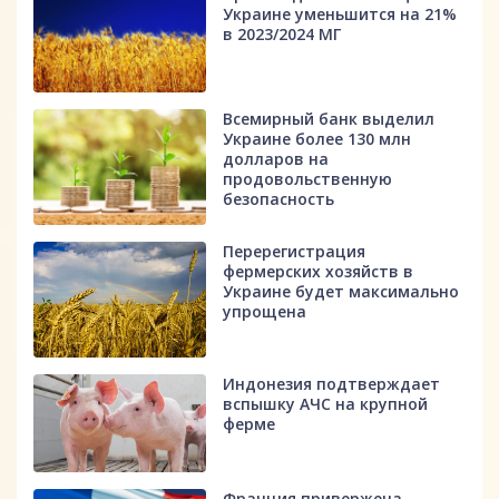
Украине уменьшится на 21%
в 2023/2024 МГ
Всемирный банк выделил
Украине более 130 млн
долларов на
продовольственную
безопасность
Перерегистрация
фермерских хозяйств в
Украине будет максимально
упрощена
Индонезия подтверждает
вспышку АЧС на крупной
ферме
Франция привержена