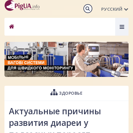
РУССКИЙ
Togg
navig
ЗДОРОВЬЕ
Актуальные причины
развития диареи у