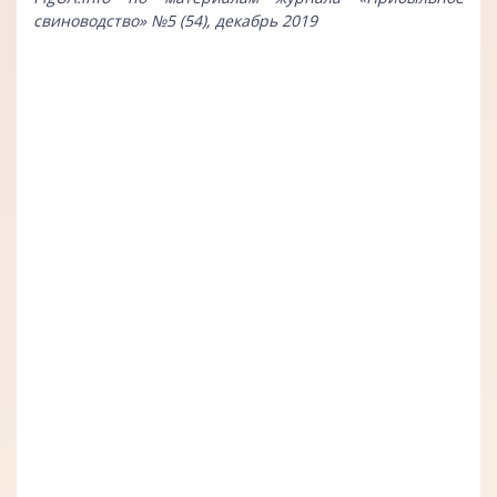
свиноводство» №5 (54), декабрь 2019