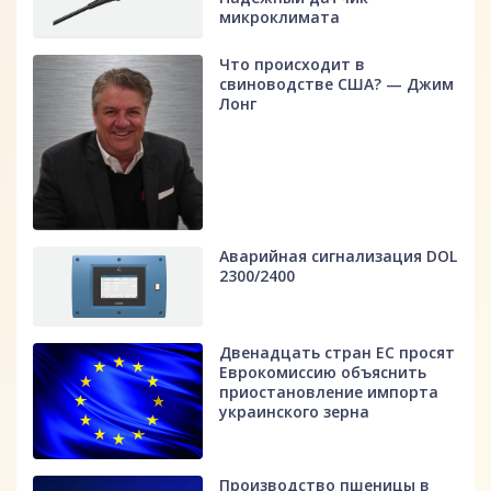
микроклимата
Что происходит в
свиноводстве США? — Джим
Лонг
Аварийная сигнализация DOL
2300/2400
Двенадцать стран ЕС просят
Еврокомиссию объяснить
приостановление импорта
украинского зерна
Производство пшеницы в