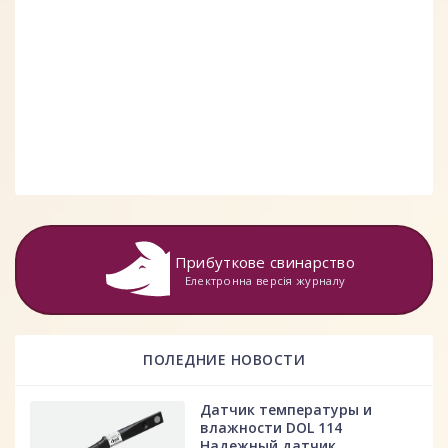
Прибуткове свинарство
Електронна версія журналу
ПОЛЕДНИЕ НОВОСТИ
Датчик температуры и
влажности DOL 114
Надежный датчик