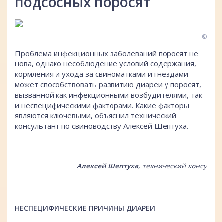
подсосных поросят
©
Проблема инфекционных заболеваний поросят не
нова, однако несоблюдение условий содержания,
кормления и ухода за свиноматками и гнездами
может способствовать развитию диареи у поросят,
вызванной как инфекционными возбудителями, так
и неспецифическими факторами. Какие факторы
являются ключевыми, объяснил технический
консультант по свиноводству Алексей Шептуха.
Алексей Шептуха
, технический консульта
НЕСПЕЦИФИЧЕСКИЕ ПРИЧИНЫ ДИАРЕИ