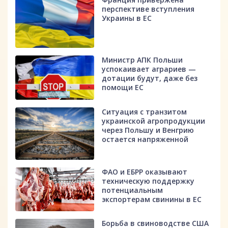
перспективе вступления
Украины в ЕС
Министр АПК Польши
успокаивает аграриев —
дотации будут, даже без
помощи ЕС
Ситуация с транзитом
украинской агропродукции
через Польшу и Венгрию
остается напряженной
ФАО и ЕБРР оказывают
техническую поддержку
потенциальным
экспортерам свинины в ЕС
Борьба в свиноводстве США