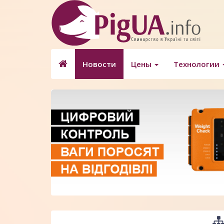
Новости
Цены
Технологии