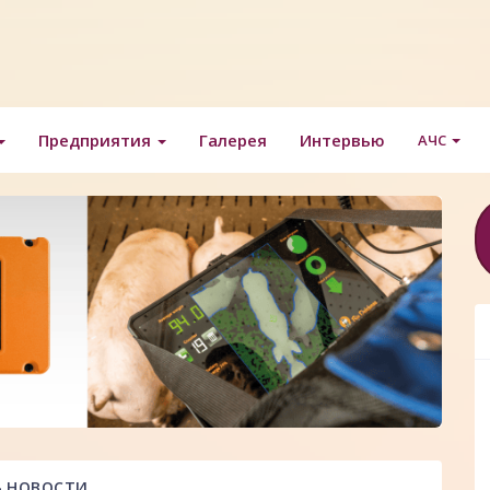
Предприятия
Галерея
Интервью
АЧС
НОВОСТИ