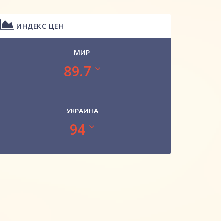
ИНДЕКС ЦЕН
МИР
89.7
УКРАИНА
94