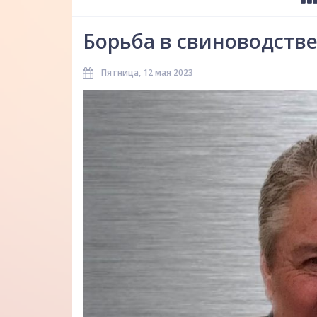
Борьба в свиноводств
Пятница, 12 мая 2023