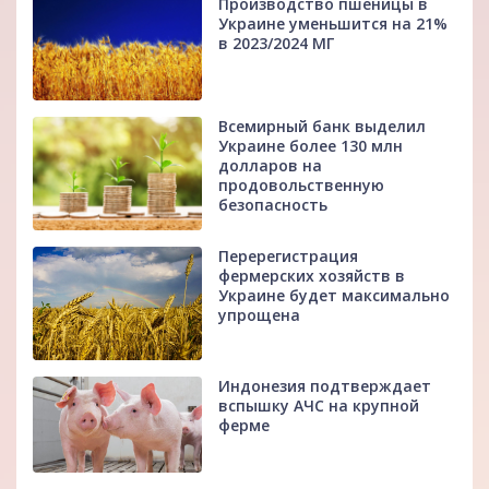
Производство пшеницы в
Украине уменьшится на 21%
в 2023/2024 МГ
Всемирный банк выделил
Украине более 130 млн
долларов на
продовольственную
безопасность
Перерегистрация
фермерских хозяйств в
Украине будет максимально
упрощена
Индонезия подтверждает
вспышку АЧС на крупной
ферме