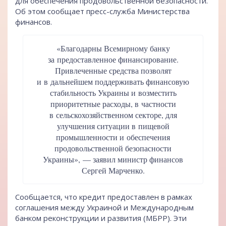
для обеспечения продовольственной безопасности.
Об этом сообщает пресс-служба Министерства
финансов.
«Благодарны Всемирному банку
за предоставленное финансирование.
Привлеченные средства позволят
и в дальнейшем поддерживать финансовую
стабильность Украины и возместить
приоритетные расходы, в частности
в сельскохозяйственном секторе, для
улучшения ситуации в пищевой
промышленности и обеспечения
продовольственной безопасности
Украины», — заявил министр финансов
Сергей Марченко.
Сообщается, что кредит предоставлен в рамках
соглашения между Украиной и Международным
банком реконструкции и развития (МБРР). Эти