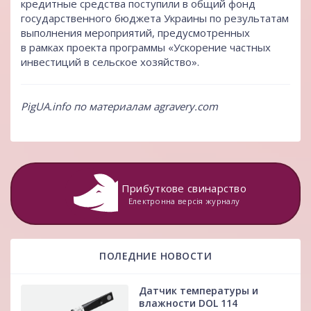
кредитные средства поступили в общий фонд
государственного бюджета Украины по результатам
выполнения мероприятий, предусмотренных
в рамках проекта программы «Ускорение частных
инвестиций в сельское хозяйство».
PigUA.info по материалам
аgravery.com
Прибуткове свинарство
Електронна версія журналу
ПОЛЕДНИЕ НОВОСТИ
Датчик температуры и
влажности DOL 114