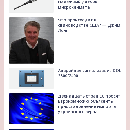
Надежный датчик
микроклимата
Что происходит в
свиноводстве США? — Джим
Лонг
Аварийная сигнализация DOL
2300/2400
Двенадцать стран ЕС просят
Еврокомиссию объяснить
приостановление импорта
украинского зерна