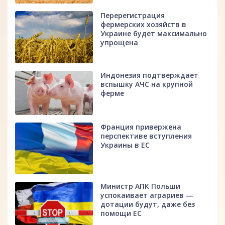
Перерегистрация
фермерских хозяйств в
Украине будет максимально
упрощена
Индонезия подтверждает
вспышку АЧС на крупной
ферме
Франция привержена
перспективе вступления
Украины в ЕС
Министр АПК Польши
успокаивает аграриев —
дотации будут, даже без
помощи ЕС