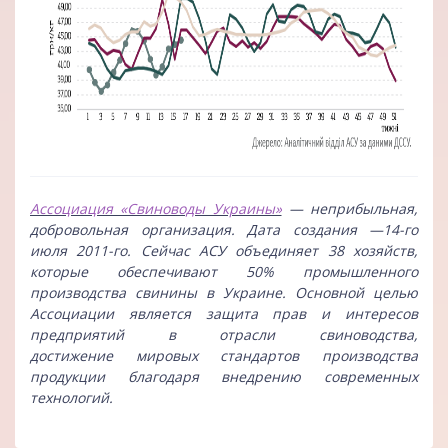
Ассоциация «Свиноводы Украины»
— неприбыльная,
добровольная организация. Дата создания —14-го
июля 2011-го. Сейчас АСУ объединяет 38 хозяйств,
которые обеспечивают 50% промышленного
производства свинины в Украине. Основной целью
Ассоциации является защита прав и интересов
предприятий в отрасли свиноводства,
достижение мировых стандартов производства
продукции благодаря внедрению современных
технологий.