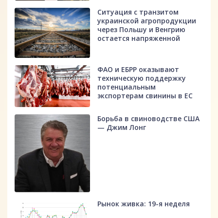
Ситуация с транзитом
украинской агропродукции
через Польшу и Венгрию
остается напряженной
ФАО и ЕБРР оказывают
техническую поддержку
потенциальным
экспортерам свинины в ЕС
Борьба в свиноводстве США
— Джим Лонг
Рынок живка: 19-я неделя