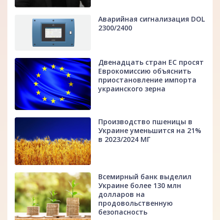
Аварийная сигнализация DOL
2300/2400
Двенадцать стран ЕС просят
Еврокомиссию объяснить
приостановление импорта
украинского зерна
Производство пшеницы в
Украине уменьшится на 21%
в 2023/2024 МГ
Всемирный банк выделил
Украине более 130 млн
долларов на
продовольственную
безопасность