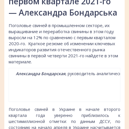
первом квартале 2021-го
— Александра Бондарська
Поголовье свиней в промышленном секторе, их
выращивание и переработка свинины в этом году
выросли на 12% по сравнению с первым кварталом
2020-го. Краткое резюме об изменении ключевых
индикаторов развития отечественного рынка
свинины в первой четверти 2021-го найдете в этом
материале.
Александра Бондарская
, руководитель аналитическог
Поголовье свиней в Украине в начале второго
квартала года уверенно приблизилось к
шестимиллионной отметки: по данным ДССУ, по
состоянию на начало апреля в Украине насчитывается