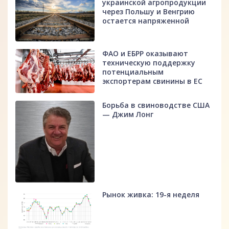
украинской агропродукции
через Польшу и Венгрию
остается напряженной
ФАО и ЕБРР оказывают
техническую поддержку
потенциальным
экспортерам свинины в ЕС
Борьба в свиноводстве США
— Джим Лонг
Рынок живка: 19-я неделя