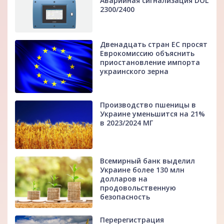
Аварийная сигнализация DOL
2300/2400
Двенадцать стран ЕС просят
Еврокомиссию объяснить
приостановление импорта
украинского зерна
Производство пшеницы в
Украине уменьшится на 21%
в 2023/2024 МГ
Всемирный банк выделил
Украине более 130 млн
долларов на
продовольственную
безопасность
Перерегистрация