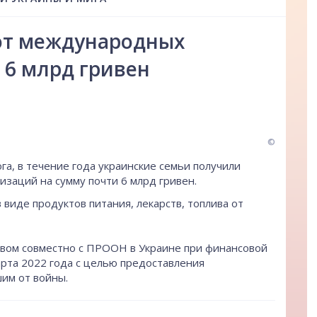
от международных
 6 млрд гривен
©
а, в течение года украинские семьи получили
аций на сумму почти 6 млрд гривен.
 виде продуктов питания, лекарств, топлива от
вом совместно с ПРООН в Украине при финансовой
рта 2022 года с целью предоставления
им от войны.