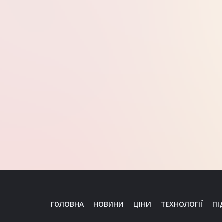
ГОЛОВНА
НОВИНИ
ЦІНИ
ТЕХНОЛОГІЇ
ПІ