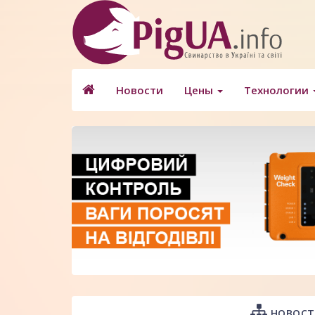
Новости
Цены
Технологии
НОВОСТ