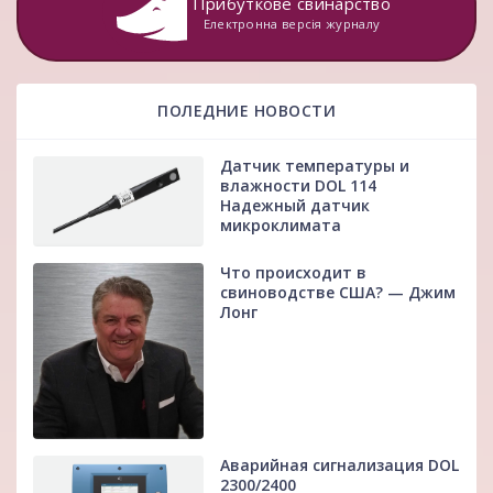
Прибуткове свинарство
Електронна версія журналу
ПОЛЕДНИЕ НОВОСТИ
Датчик температуры и
влажности DOL 114
Надежный датчик
микроклимата
Что происходит в
свиноводстве США? — Джим
Лонг
Аварийная сигнализация DOL
2300/2400