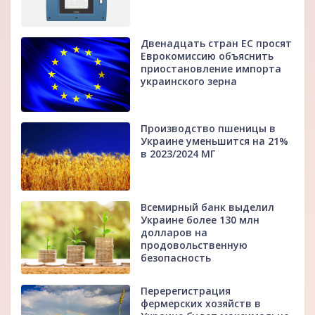
Двенадцать стран ЕС просят
Еврокомиссию объяснить
приостановление импорта
украинского зерна
Производство пшеницы в
Украине уменьшится на 21%
в 2023/2024 МГ
Всемирный банк выделил
Украине более 130 млн
долларов на
продовольственную
безопасность
Перерегистрация
фермерских хозяйств в