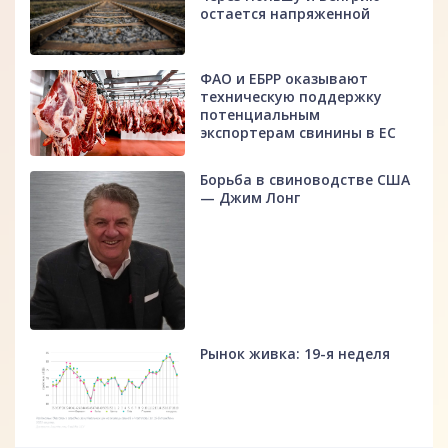
остается напряженной
ФАО и ЕБРР оказывают
техническую поддержку
потенциальным
экспортерам свинины в ЕС
Борьба в свиноводстве США
— Джим Лонг
Рынок живка: 19-я неделя