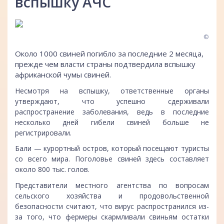
вспышку АЧС
©
Около 1000 свиней погибло за последние 2 месяца,
прежде чем власти страны подтвердила вспышку
африканской чумы свиней.
Несмотря на вспышку, ответственные органы
утверждают, что успешно сдерживали
распространение заболевания, ведь в последние
несколько дней гибели свиней больше не
регистрировали.
Бали — курортный остров, который посещают туристы
со всего мира. Поголовье свиней здесь составляет
около 800 тыс. голов.
Представители местного агентства по вопросам
сельского хозяйства и продовольственной
безопасности считают, что вирус распространился из-
за того, что фермеры скармливали свиньям остатки