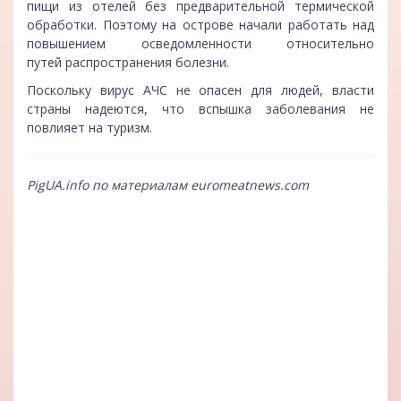
пищи из отелей без предварительной термической
обработки. Поэтому на острове начали работать над
повышением осведомленности относительно
путей распространения болезни.
Поскольку вирус АЧС не опасен для людей, власти
страны надеются, что вспышка заболевания не
повлияет на туризм.
PigUA.info по материалам
euromeatnews.com