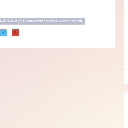
ый режим для сельскохозяйственных товаров,
ff