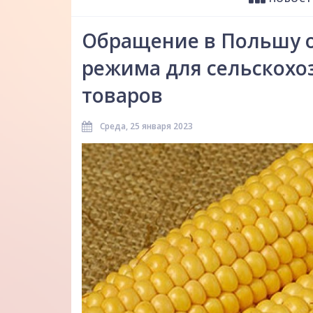
Обращение в Польшу о
режима для сельскохо
товаров
Среда, 25 января 2023