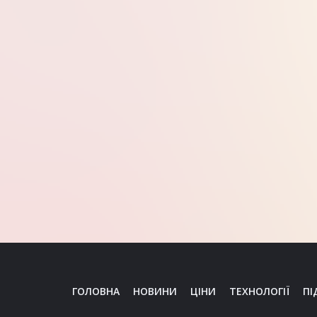
ГОЛОВНА
НОВИНИ
ЦІНИ
ТЕХНОЛОГІЇ
ПІ