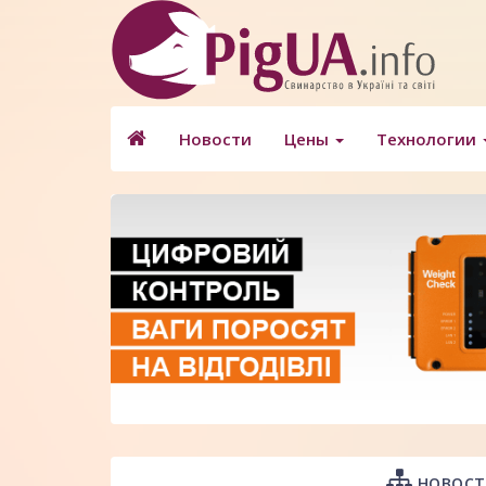
Новости
Цены
Технологии
НОВОСТ