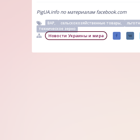
PigUA.info по материалам
facebook.com
ВАР,
сельскохозяйственные товары,
льготн
техническое зерно
Новости Украины и мира