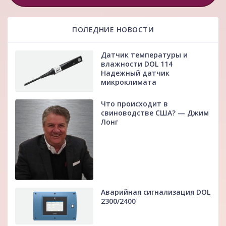
ПОЛЕДНИЕ НОВОСТИ
Датчик температуры и
влажности DOL 114
Надежный датчик
микроклимата
Что происходит в
свиноводстве США? — Джим
Лонг
Аварийная сигнализация DOL
2300/2400