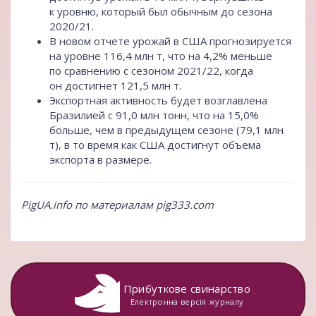
к уровню, который был обычным до сезона
2020/21.
В новом отчете урожай в США прогнозируется
на уровне 116,4 млн т, что на 4,2% меньше
по сравнению с сезоном 2021/22, когда
он достигнет 121,5 млн т.
Экспортная активность будет возглавлена
Бразилией с 91,0 млн тонн, что на 15,0%
больше, чем в предыдущем сезоне (79,1 млн
т), в то время как США достигнут объема
экспорта в размере.
PigUA.info по материалам
pig333.com
Прибуткове свинарство
Електронна версія журналу