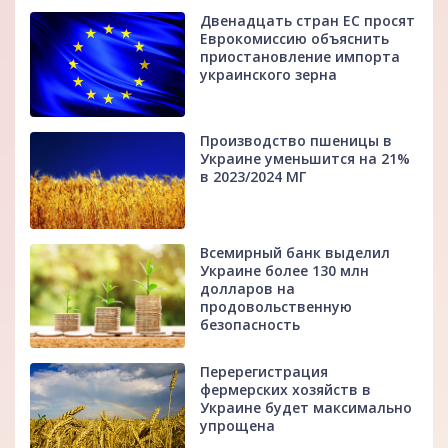
Двенадцать стран ЕС просят
Еврокомиссию объяснить
приостановление импорта
украинского зерна
Производство пшеницы в
Украине уменьшится на 21%
в 2023/2024 МГ
Всемирный банк выделил
Украине более 130 млн
долларов на
продовольственную
безопасность
Перерегистрация
фермерских хозяйств в
Украине будет максимально
упрощена