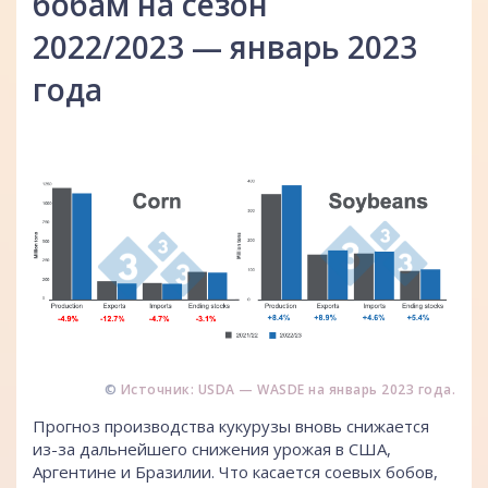
бобам на сезон
2022/2023 — январь 2023
года
©
Источник: USDA — WASDE на январь 2023 года.
Прогноз производства кукурузы вновь снижается
из-за дальнейшего снижения урожая в США,
Аргентине и Бразилии. Что касается соевых бобов,