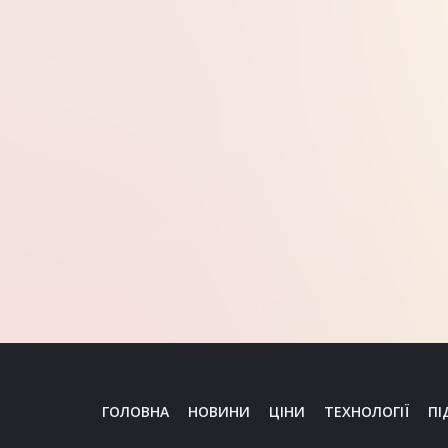
ГОЛОВНА
НОВИНИ
ЦІНИ
ТЕХНОЛОГІЇ
ПІ