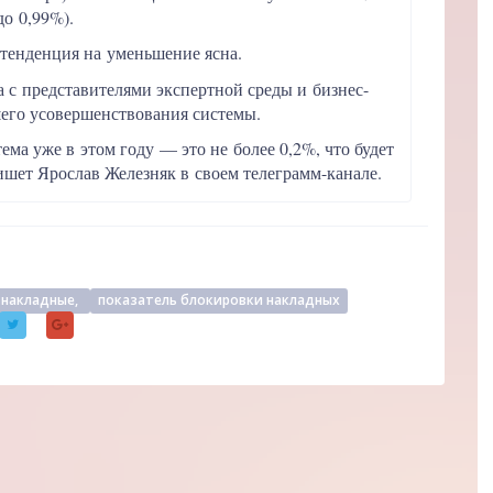
до 0,99%).
 тенденция на уменьшение ясна.
а с представителями экспертной среды и бизнес-
его усовершенствования системы.
ма уже в этом году — это не более 0,2%, что будет
ишет Ярослав Железняк в своем телеграмм-канале.
накладные,
показатель блокировки накладных