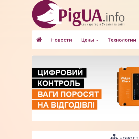
Новости
Цены
Технологии
НОВОСТ