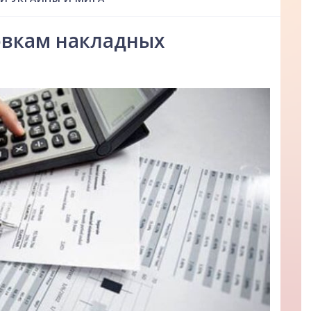
овкам накладных