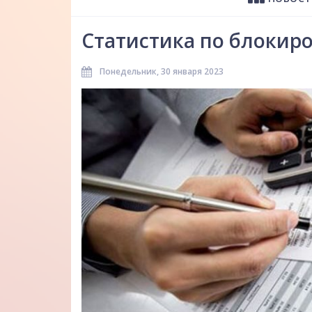
Статистика по блокир
Понедельник, 30 января 2023