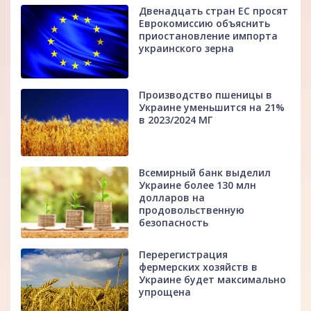
Двенадцать стран ЕС просят
Еврокомиссию объяснить
приостановление импорта
украинского зерна
Производство пшеницы в
Украине уменьшится на 21%
в 2023/2024 МГ
Всемирный банк выделил
Украине более 130 млн
долларов на
продовольственную
безопасность
Перерегистрация
фермерских хозяйств в
Украине будет максимально
упрощена