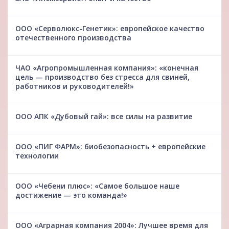
ООО «Серволюкс-Генетик»: европейское качество
отечественного производства
ЧАО «Агропромышленная компания»: «конечная
цель — производство без стресса для свиней,
работников и руководителей!»
ООО АПК «Дубовый гай»: все силы на развитие
ООО «ПИГ ФАРМ»: биобезопасность + европейские
технологии
ООО «Чебени плюс»: «Самое большое наше
достижение — это команда!»
ООО «Аграрная компания 2004»: Лучшее время для