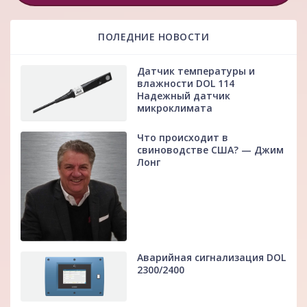
ПОЛЕДНИЕ НОВОСТИ
Датчик температуры и
влажности DOL 114
Надежный датчик
микроклимата
Что происходит в
свиноводстве США? — Джим
Лонг
Аварийная сигнализация DOL
2300/2400